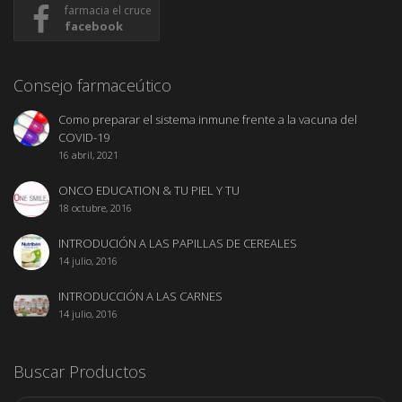
farmacia el cruce
facebook
Consejo farmaceútico
Como preparar el sistema inmune frente a la vacuna del
COVID-19
16 abril, 2021
ONCO EDUCATION & TU PIEL Y TU
18 octubre, 2016
INTRODUCIÓN A LAS PAPILLAS DE CEREALES
14 julio, 2016
INTRODUCCIÓN A LAS CARNES
14 julio, 2016
Buscar Productos