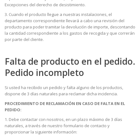
Excepciones del derecho de desistimiento.
3. Cuando el producto llegue a nuestras instalaciones, el
departamento correspondiente llevará a cabo una revisión del
producto para poder tramitar la devolución de importe, descontando
la cantidad correspondiente a los gastos de recogida y que correrán
por parte del cliente.
Falta de producto en el pedido.
Pedido incompleto
Si usted ha recibido un pedido y falta alguno de los productos,
dispone de 3 días naturales para reclamar dicha incidencia.
PROCEDIMIENTO DE RECLAMACIÓN EN CASO DE FALTA EN EL
PEDIDO:
1. Debe contactar con nosotros, en un plazo máximo de 3 días
naturales, a través de nuestro formulario de contacto y
proporcionar la siguiente información: