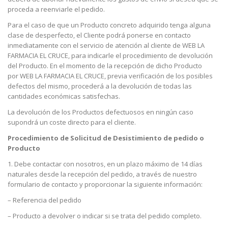
proceda a reenviarle el pedido.
Para el caso de que un Producto concreto adquirido tenga alguna
clase de desperfecto, el Cliente podrá ponerse en contacto
inmediatamente con el servicio de atención al cliente de WEB LA
FARMACIA EL CRUCE, para indicarle el procedimiento de devolución
del Producto. En el momento de la recepción de dicho Producto
por WEB LA FARMACIA EL CRUCE, previa verificación de los posibles
defectos del mismo, procederá a la devolución de todas las
cantidades económicas satisfechas.
La devolución de los Productos defectuosos en ningún caso
supondrá un coste directo para el cliente.
Procedimiento de Solicitud de Desistimiento de pedido o
Producto
1. Debe contactar con nosotros, en un plazo máximo de 14 días
naturales desde la recepción del pedido, a través de nuestro
formulario de contacto y proporcionar la siguiente información:
– Referencia del pedido
– Producto a devolver o indicar si se trata del pedido completo.