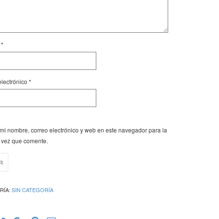
e
*
electrónico
*
mi nombre, correo electrónico y web en este navegador para la
 vez que comente.
RÍA:
SIN CATEGORÍA