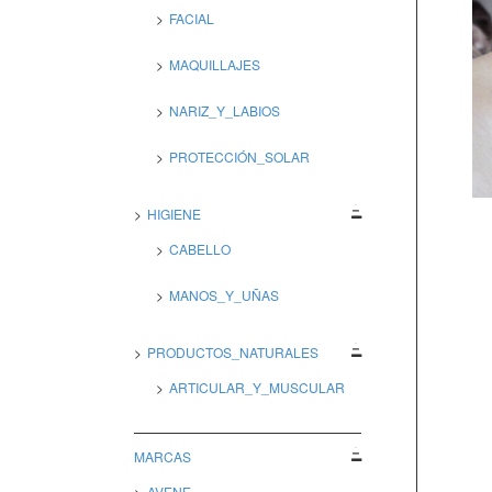
FACIAL
MAQUILLAJES
NARIZ_Y_LABIOS
PROTECCIÓN_SOLAR
HIGIENE
CABELLO
MANOS_Y_UÑAS
PRODUCTOS_NATURALES
ARTICULAR_Y_MUSCULAR
MARCAS
AVENE