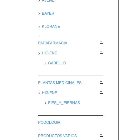
BAYER
KLORANE
PARAFARMACIA
HIGIENE
CABELLO
PLANTAS MEDICINALES
HIGIENE
PIES_Y_PIERNAS
PODOLOGIA
PRODUCTOS VARIOS