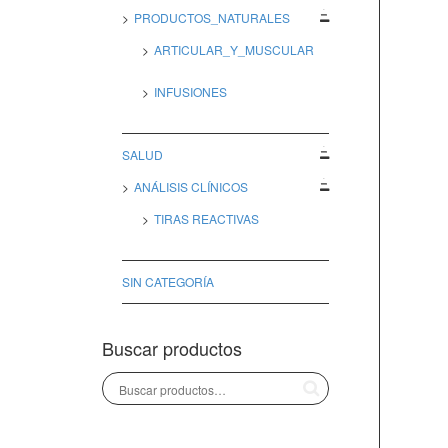
PRODUCTOS_NATURALES
ARTICULAR_Y_MUSCULAR
INFUSIONES
SALUD
ANÁLISIS CLÍNICOS
TIRAS REACTIVAS
SIN CATEGORÍA
Buscar productos