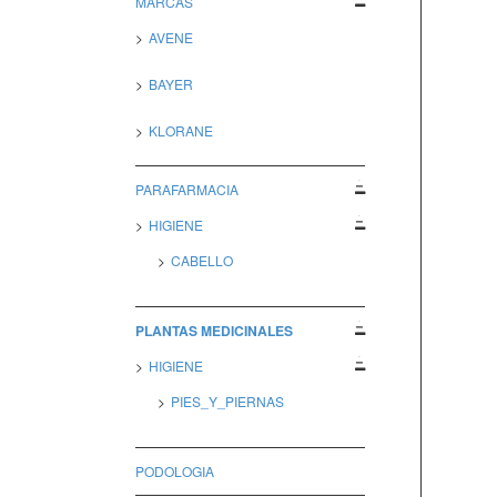
MARCAS
AVENE
BAYER
KLORANE
PARAFARMACIA
HIGIENE
CABELLO
PLANTAS MEDICINALES
HIGIENE
PIES_Y_PIERNAS
PODOLOGIA