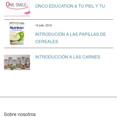
ONCO EDUCATION & TU PIEL Y TU
14 julio, 2016
INTRODUCIÓN A LAS PAPILLAS DE
CEREALES
INTRODUCCIÓN A LAS CARNES
Sobre nosotros