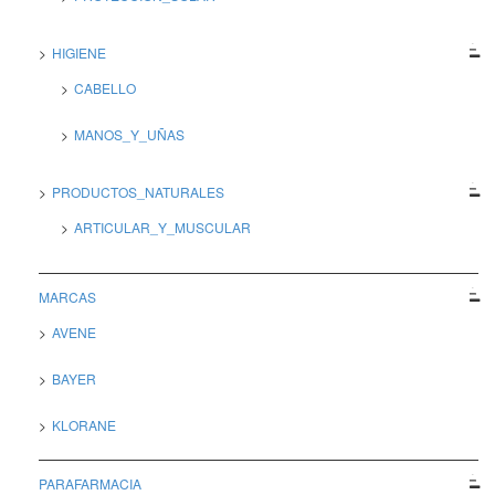
HIGIENE
CABELLO
MANOS_Y_UÑAS
PRODUCTOS_NATURALES
ARTICULAR_Y_MUSCULAR
MARCAS
AVENE
BAYER
KLORANE
PARAFARMACIA