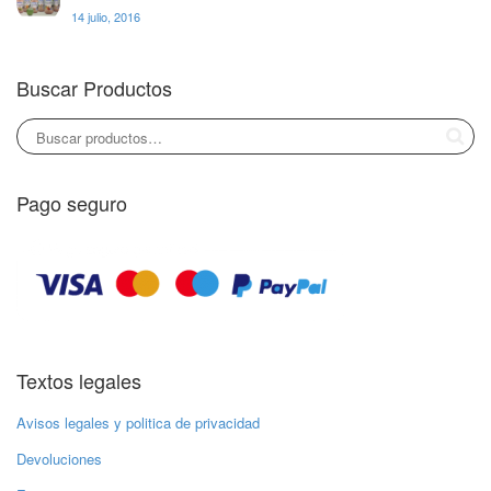
14 julio, 2016
Buscar Productos
Pago seguro
Textos legales
Avisos legales y politica de privacidad
Devoluciones