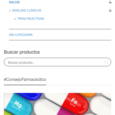
SALUD
ANÁLISIS CLÍNICOS
TIRAS REACTIVAS
SIN CATEGORÍA
Buscar productos
#ConsejoFarmaceútico