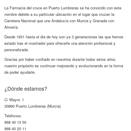
La Farmacia del cruce en Puerto Lumbreras se ha conocido con este
nombre debido a su particular ubicación en el lugar que cruzan la
Carretera Nacional que une Andalucía con Murcia y Granada con
Almería.
Desde 1931 hasta el dia de hoy son ya 3 generaciones las que hemos
estado tras el mostrador para ofrecerle una atención profesional y
personalizada.
Gracias por haber confiado en nosotros durante todos estos años,
nuestro propósito es continuar mejorando y evolucionando en la forma
de poder ayudarle.
¿Dónde estamos?
C/ Mayor, 1
30890 Puerto Lumbreras (Murcia)
Teléfonos:
968 40 13 50
968 40 20 11