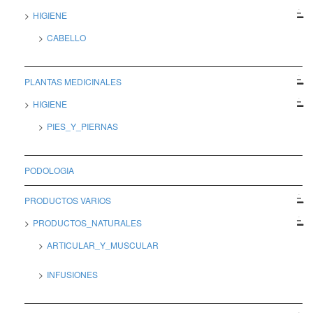
HIGIENE
CABELLO
PLANTAS MEDICINALES
HIGIENE
PIES_Y_PIERNAS
PODOLOGIA
PRODUCTOS VARIOS
PRODUCTOS_NATURALES
ARTICULAR_Y_MUSCULAR
INFUSIONES