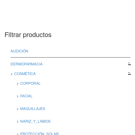
Filtrar productos
AUDICIÓN
DERMOFARMACIA
COSMÉTICA
CORPORAL
FACIAL
MAQUILLAJES
NARIZ_Y_LABIOS
PROTECCIÓN_SOLAR