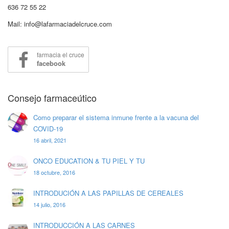
636 72 55 22
Mail: info@lafarmaciadelcruce.com
farmacia el cruce
facebook
Consejo farmaceútico
Como preparar el sistema inmune frente a la vacuna del
COVID-19
16 abril, 2021
ONCO EDUCATION & TU PIEL Y TU
18 octubre, 2016
INTRODUCIÓN A LAS PAPILLAS DE CEREALES
14 julio, 2016
INTRODUCCIÓN A LAS CARNES