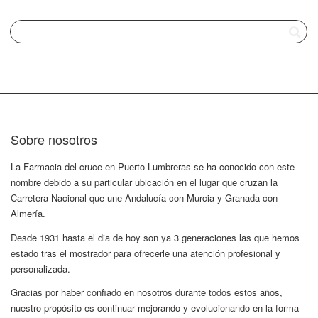
Sobre nosotros
La Farmacia del cruce en Puerto Lumbreras se ha conocido con este
nombre debido a su particular ubicación en el lugar que cruzan la
Carretera Nacional que une Andalucía con Murcia y Granada con
Almería.
Desde 1931 hasta el dia de hoy son ya 3 generaciones las que hemos
estado tras el mostrador para ofrecerle una atención profesional y
personalizada.
Gracias por haber confiado en nosotros durante todos estos años,
nuestro propósito es continuar mejorando y evolucionando en la forma