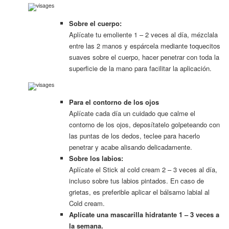
Sobre el cuerpo:
Aplícate tu emoliente 1 – 2 veces al día, mézclala
entre las 2 manos y espárcela mediante toquecitos
suaves sobre el cuerpo, hacer penetrar con toda la
superficie de la mano para facilitar la aplicación.
Para el contorno de los ojos
Aplícate cada día un cuidado que calme el
contorno de los ojos, deposítatelo golpeteando con
las puntas de los dedos, teclee para hacerlo
penetrar y acabe alisando delicadamente.
Sobre los labios:
Aplícate el Stick al cold cream 2 – 3 veces al día,
incluso sobre tus labios pintados. En caso de
grietas, es preferible aplicar el bálsamo labial al
Cold cream.
Aplícate una mascarilla hidratante 1 – 3 veces a
la semana.