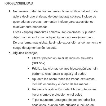
FOTOSENSIBILIDAD
Numerosos tratamientos aumentan la sensibilidad al sol. Esto
quiere decir que el riesgo de quemaduras solares, incluso de
quemaduras severas, aumentan incluso para exposiciones
relativamente moderadas.
Estas «superquemaduras solares» son dolorosas, y pueden
dejar marcas en forma de hiperpigmentaciones (manchas).
De una forma más global, la simple exposición al sol aumenta el
riesgo de pigmentación residual.
Algunos consejos
Utilizar protección solar de indicies elevados
(SPF50+)
Prioriza las cremas solares hipoalergénicas, sin
perfume, resistentes al agua y al sudor.
Aplícate las sobre todas las zonas expuestas,
incluido el cuello y el dorso de las manos.
Renueva la aplicación cada 2 horas, piensa en
llevar siempre protección en el bolso
Y por supuesto, protégete del sol en todas las
ocasiones, cuando esta nublado e incluso en