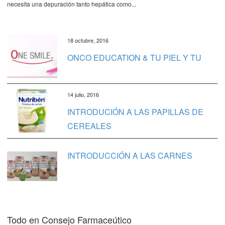
necesita una depuración tanto hepática como...
18 octubre, 2016
ONCO EDUCATION & TU PIEL Y TU
14 julio, 2016
INTRODUCIÓN A LAS PAPILLAS DE
CEREALES
INTRODUCCIÓN A LAS CARNES
Todo en Consejo Farmaceútico