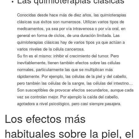
Conocidas desde hace más de diez años, las quimioterapias
clásicas sus éxitos son numerosos. Utilizan varios tipos de
medicamentos, ya sea por vía intravenosa o por vía oral, en
general en forma de ciclos, de una duración limitada. Las
quimioterapias clásicas hay de varios tipos ya que actúan a
varios niveles de la célula cancerosa.
Su fin es el mismo: inhibir el crecimiento del tumor. Pero
inevitablemente, tienen también efectos sobre las células
normales, particularmente las que se multiplican más
rápidamente. Por ejemplo, las células de la piel y del cabello,
pero también las células de la sangre, las células del intestino…
Son susceptibles de provocar efectos secundarios, aunque cada
vez se controlan mejor. Por ejemplo la caída del cabello,
agotadora a nivel psicológico, pero casi siempre pasajera.
Los efectos más
habituales sobre la piel, el