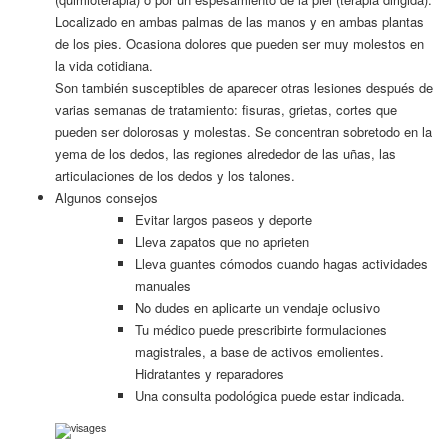
Localizado en ambas palmas de las manos y en ambas plantas
de los pies. Ocasiona dolores que pueden ser muy molestos en
la vida cotidiana.
Son también susceptibles de aparecer otras lesiones después de
varias semanas de tratamiento: fisuras, grietas, cortes que
pueden ser dolorosas y molestas. Se concentran sobretodo en la
yema de los dedos, las regiones alrededor de las uñas, las
articulaciones de los dedos y los talones.
Algunos consejos
Evitar largos paseos y deporte
Lleva zapatos que no aprieten
Lleva guantes cómodos cuando hagas actividades
manuales
No dudes en aplicarte un vendaje oclusivo
Tu médico puede prescribirte formulaciones
magistrales, a base de activos emolientes.
Hidratantes y reparadores
Una consulta podológica puede estar indicada.