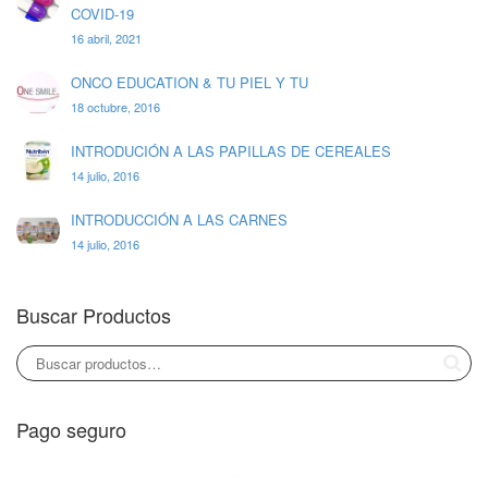
COVID-19
16 abril, 2021
ONCO EDUCATION & TU PIEL Y TU
18 octubre, 2016
INTRODUCIÓN A LAS PAPILLAS DE CEREALES
14 julio, 2016
INTRODUCCIÓN A LAS CARNES
14 julio, 2016
Buscar Productos
Pago seguro