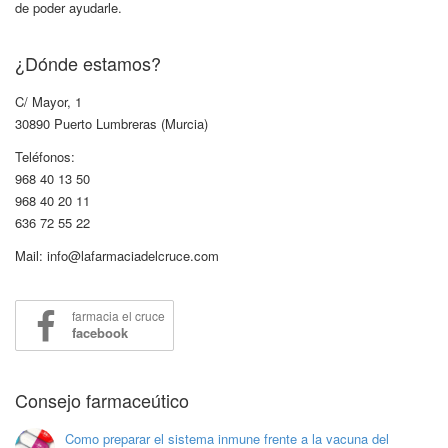
de poder ayudarle.
¿Dónde estamos?
C/ Mayor, 1
30890 Puerto Lumbreras (Murcia)
Teléfonos:
968 40 13 50
968 40 20 11
636 72 55 22
Mail: info@lafarmaciadelcruce.com
farmacia el cruce
facebook
Consejo farmaceútico
Como preparar el sistema inmune frente a la vacuna del