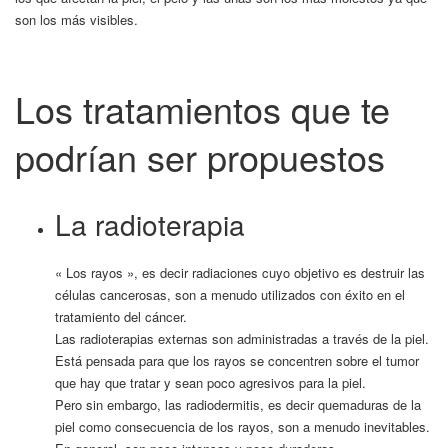
son los más visibles.
Los tratamientos que te
podrían ser propuestos
La radioterapia
« Los rayos », es decir radiaciones cuyo objetivo es destruir las
células cancerosas, son a menudo utilizados con éxito en el
tratamiento del cáncer.
Las radioterapias externas son administradas a través de la piel.
Está pensada para que los rayos se concentren sobre el tumor
que hay que tratar y sean poco agresivos para la piel.
Pero sin embargo, las radiodermitis, es decir quemaduras de la
piel como consecuencia de los rayos, son a menudo inevitables.