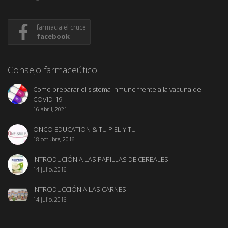
farmacia el cruce
facebook
Consejo farmaceútico
Como preparar el sistema inmune frente a la vacuna del
COVID-19
16 abril, 2021
ONCO EDUCATION & TU PIEL Y TU
18 octubre, 2016
INTRODUCIÓN A LAS PAPILLAS DE CEREALES
14 julio, 2016
INTRODUCCIÓN A LAS CARNES
14 julio, 2016