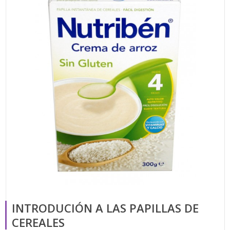
INTRODUCIÓN A LAS PAPILLAS DE
CEREALES