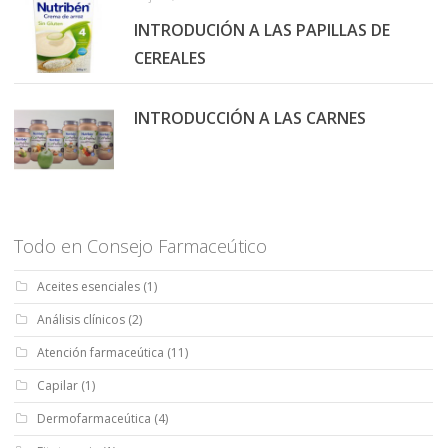
INTRODUCIÓN A LAS PAPILLAS DE
CEREALES
INTRODUCCIÓN A LAS CARNES
Todo en Consejo Farmaceútico
Aceites esenciales
(1)
Análisis clínicos
(2)
Atención farmaceútica
(11)
Capilar
(1)
Dermofarmaceútica
(4)