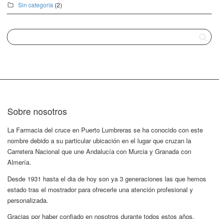
Sin categoría
(2)
Sobre nosotros
La Farmacia del cruce en Puerto Lumbreras se ha conocido con este
nombre debido a su particular ubicación en el lugar que cruzan la
Carretera Nacional que une Andalucía con Murcia y Granada con
Almería.
Desde 1931 hasta el dia de hoy son ya 3 generaciones las que hemos
estado tras el mostrador para ofrecerle una atención profesional y
personalizada.
Gracias por haber confiado en nosotros durante todos estos años,