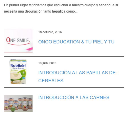
En primer lugar tendríamos que escuchar a nuestro cuerpo y saber que si
necesita una depuración tanto hepática como...
18 octubre, 2016
ONCO EDUCATION & TU PIEL Y TU
14 julio, 2016
INTRODUCIÓN A LAS PAPILLAS DE
CEREALES
INTRODUCCIÓN A LAS CARNES