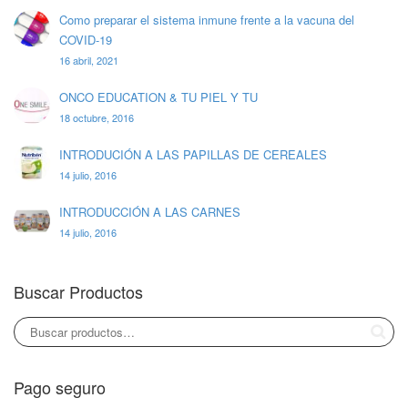
Como preparar el sistema inmune frente a la vacuna del
COVID-19
16 abril, 2021
ONCO EDUCATION & TU PIEL Y TU
18 octubre, 2016
INTRODUCIÓN A LAS PAPILLAS DE CEREALES
14 julio, 2016
INTRODUCCIÓN A LAS CARNES
14 julio, 2016
Buscar Productos
Pago seguro