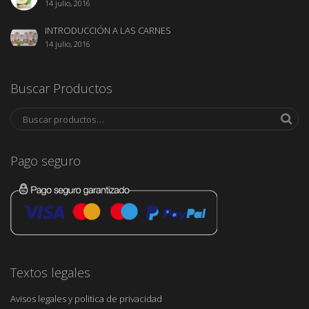
14 julio, 2016
INTRODUCCIÓN A LAS CARNES
14 julio, 2016
Buscar Productos
Pago seguro
Textos legales
Avisos legales y politica de privacidad