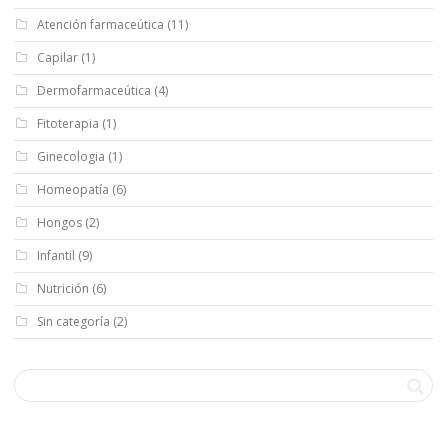
Atención farmaceútica
(11)
Capilar
(1)
Dermofarmaceútica
(4)
Fitoterapia
(1)
Ginecologia
(1)
Homeopatía
(6)
Hongos
(2)
Infantil
(9)
Nutrición
(6)
Sin categoría
(2)