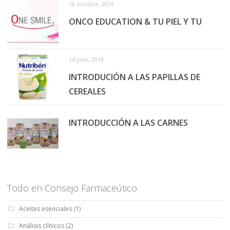
18 octubre, 2016
ONCO EDUCATION & TU PIEL Y TU
14 julio, 2016
INTRODUCIÓN A LAS PAPILLAS DE
CEREALES
INTRODUCCIÓN A LAS CARNES
Todo en Consejo Farmaceútico
Aceites esenciales
(1)
Análisis clínicos
(2)