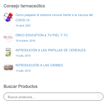
Consejo farmaceútico
Como preparar el sistema inmune frente a la vacuna del
COVID-19
16 abril, 2021
ONCO EDUCATION & TU PIEL Y TU
18 octubre, 2016
INTRODUCIÓN A LAS PAPILLAS DE CEREALES
14 julio, 2016
INTRODUCCIÓN A LAS CARNES
14 julio, 2016
Buscar Productos