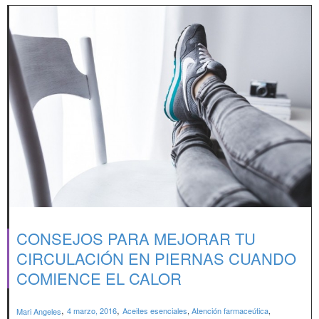
CONSEJOS PARA MEJORAR TU
CIRCULACIÓN EN PIERNAS CUANDO
COMIENCE EL CALOR
,
,
4 marzo, 2016
Aceites esenciales
,
Atención farmaceútica
,
Mari Angeles