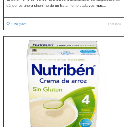
cáncer es ahora sinónimo de un tratamiento cada vez más...
1
Me gusta
Leer más