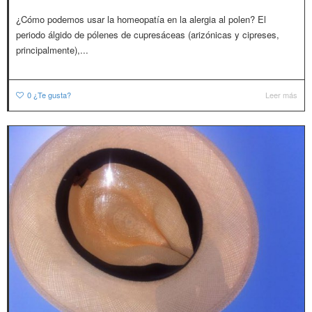
¿Cómo podemos usar la homeopatía en la alergia al polen? El
periodo álgido de pólenes de cupresáceas (arizónicas y cipreses,
principalmente),...
0
¿Te gusta?
Leer más