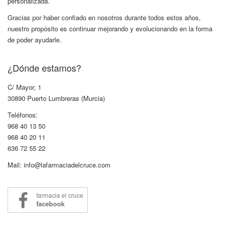
personalizada.
Gracias por haber confiado en nosotros durante todos estos años,
nuestro propósito es continuar mejorando y evolucionando en la forma
de poder ayudarle.
¿Dónde estamos?
C/ Mayor, 1
30890 Puerto Lumbreras (Murcia)
Teléfonos:
968 40 13 50
968 40 20 11
636 72 55 22
Mail: info@lafarmaciadelcruce.com
farmacia el cruce
facebook