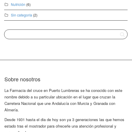
Nutrición
(6)
Sin categoría
(2)
Sobre nosotros
La Farmacia del cruce en Puerto Lumbreras se ha conocido con este
nombre debido a su particular ubicación en el lugar que cruzan la
Carretera Nacional que une Andalucía con Murcia y Granada con
Almería.
Desde 1931 hasta el dia de hoy son ya 3 generaciones las que hemos
estado tras el mostrador para ofrecerle una atención profesional y