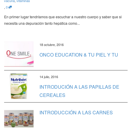
vacuna
,
vitaminas
,
0
En primer lugar tendríamos que escuchar a nuestro cuerpo y saber que si
necesita una depuración tanto hepática como...
18 octubre, 2016
ONCO EDUCATION & TU PIEL Y TU
14 julio, 2016
INTRODUCIÓN A LAS PAPILLAS DE
CEREALES
INTRODUCCIÓN A LAS CARNES