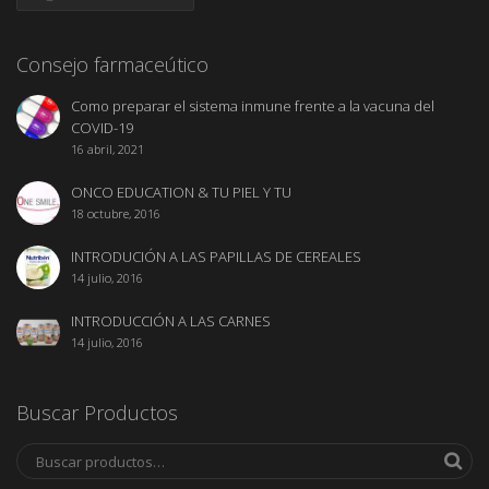
Consejo farmaceútico
Como preparar el sistema inmune frente a la vacuna del
COVID-19
16 abril, 2021
ONCO EDUCATION & TU PIEL Y TU
18 octubre, 2016
INTRODUCIÓN A LAS PAPILLAS DE CEREALES
14 julio, 2016
INTRODUCCIÓN A LAS CARNES
14 julio, 2016
Buscar Productos