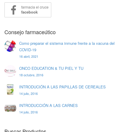
farmacia el cruce
facebook
Consejo farmaceútico
Como preparar el sistema inmune frente a la vacuna del
COVID-19
16 abril, 2021
ONCO EDUCATION & TU PIEL Y TU
18 octubre, 2016
INTRODUCIÓN A LAS PAPILLAS DE CEREALES
14 julio, 2016
INTRODUCCIÓN A LAS CARNES
14 julio, 2016
Buscar Productos