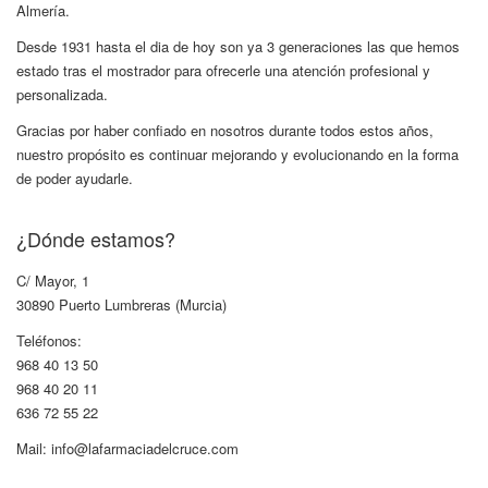
Almería.
Desde 1931 hasta el dia de hoy son ya 3 generaciones las que hemos
estado tras el mostrador para ofrecerle una atención profesional y
personalizada.
Gracias por haber confiado en nosotros durante todos estos años,
nuestro propósito es continuar mejorando y evolucionando en la forma
de poder ayudarle.
¿Dónde estamos?
C/ Mayor, 1
30890 Puerto Lumbreras (Murcia)
Teléfonos:
968 40 13 50
968 40 20 11
636 72 55 22
Mail: info@lafarmaciadelcruce.com