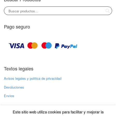
Pago seguro
Textos legales
Avisos legales y politica de privacidad
Devoluciones
Envios
Este sitio web utiliza cookies para facilitar y mejorar la