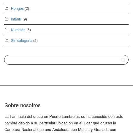
Hongos
(2)
Infantil
(9)
Nutrición
(6)
Sin categoría
(2)
Sobre nosotros
La Farmacia del cruce en Puerto Lumbreras se ha conocido con este
nombre debido a su particular ubicación en el lugar que cruzan la
Carretera Nacional que une Andalucía con Murcia y Granada con