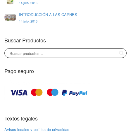
14 julio, 2016
INTRODUCCIÓN A LAS CARNES
14 julio, 2016
Buscar Productos
Pago seguro
Textos legales
Avisos legales y politica de privacidad