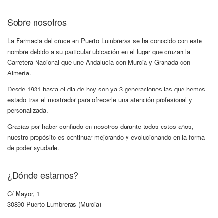
Sobre nosotros
La Farmacia del cruce en Puerto Lumbreras se ha conocido con este
nombre debido a su particular ubicación en el lugar que cruzan la
Carretera Nacional que une Andalucía con Murcia y Granada con
Almería.
Desde 1931 hasta el dia de hoy son ya 3 generaciones las que hemos
estado tras el mostrador para ofrecerle una atención profesional y
personalizada.
Gracias por haber confiado en nosotros durante todos estos años,
nuestro propósito es continuar mejorando y evolucionando en la forma
de poder ayudarle.
¿Dónde estamos?
C/ Mayor, 1
30890 Puerto Lumbreras (Murcia)