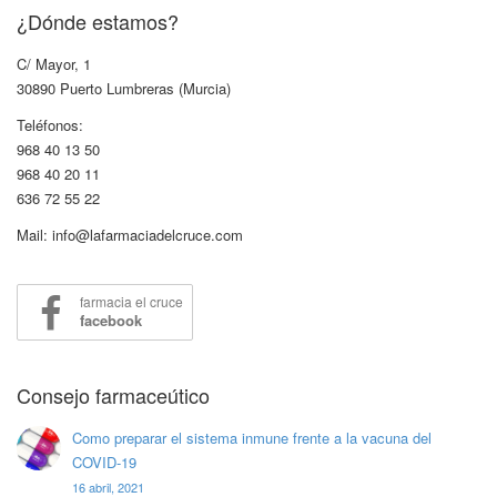
¿Dónde estamos?
C/ Mayor, 1
30890 Puerto Lumbreras (Murcia)
Teléfonos:
968 40 13 50
968 40 20 11
636 72 55 22
Mail: info@lafarmaciadelcruce.com
farmacia el cruce
facebook
Consejo farmaceútico
Como preparar el sistema inmune frente a la vacuna del
COVID-19
16 abril, 2021