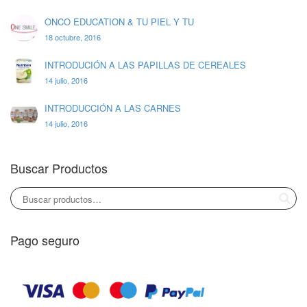
ONCO EDUCATION & TU PIEL Y TU
18 octubre, 2016
INTRODUCIÓN A LAS PAPILLAS DE CEREALES
14 julio, 2016
INTRODUCCIÓN A LAS CARNES
14 julio, 2016
Buscar Productos
Pago seguro