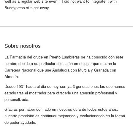
well as a regular web site even if I did not want to integrate it with
Buddypress straight away.
Sobre nosotros
La Farmacia del cruce en Puerto Lumbreras se ha conocido con este
nombre debido a su particular ubicación en el lugar que cruzan la
Carretera Nacional que une Andalucía con Murcia y Granada con
Almería.
Desde 1931 hasta el dia de hoy son ya 3 generaciones las que hemos
estado tras el mostrador para ofrecerle una atención profesional y
personalizada.
Gracias por haber confiado en nosotros durante todos estos años,
nuestro propósito es continuar mejorando y evolucionando en la forma
de poder ayudarle.