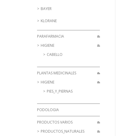
BAYER
KLORANE
PARAFARMACIA
HIGIENE
CABELLO
PLANTAS MEDICINALES
HIGIENE
PIES_Y_PIERNAS
PODOLOGIA
PRODUCTOS VARIOS
PRODUCTOS_NATURALES