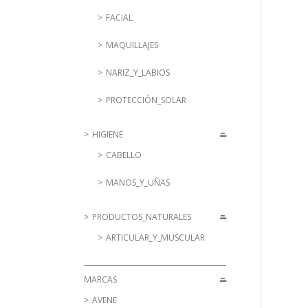
FACIAL
MAQUILLAJES
NARIZ_Y_LABIOS
PROTECCIÓN_SOLAR
HIGIENE
CABELLO
MANOS_Y_UÑAS
PRODUCTOS_NATURALES
ARTICULAR_Y_MUSCULAR
MARCAS
AVENE