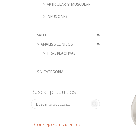
ARTICULAR_Y_MUSCULAR
INFUSIONES
SALUD
ANÁLISIS CLÍNICOS
TIRAS REACTIVAS
SIN CATEGORÍA
Buscar productos
#ConsejoFarmaceútico