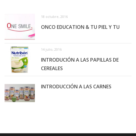
18 octubre, 2016
ONCO EDUCATION & TU PIEL Y TU
14 julio, 2016
INTRODUCIÓN A LAS PAPILLAS DE
CEREALES
INTRODUCCIÓN A LAS CARNES