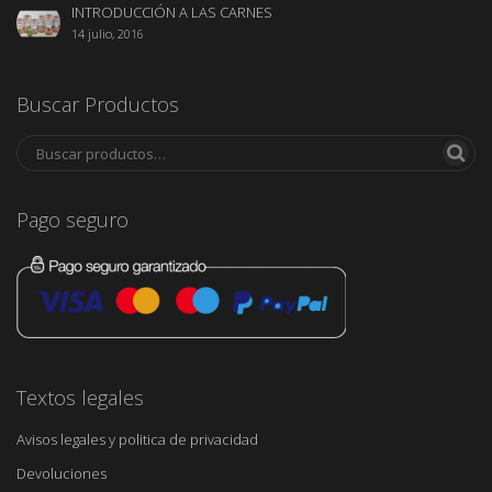
INTRODUCCIÓN A LAS CARNES
14 julio, 2016
Buscar Productos
Pago seguro
Textos legales
Avisos legales y politica de privacidad
Devoluciones