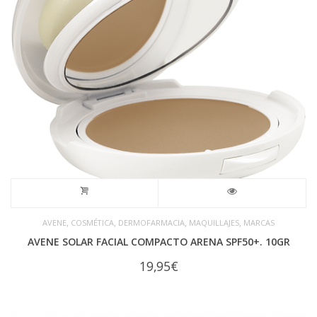
,
,
,
,
AVENE
COSMÉTICA
DERMOFARMACIA
MAQUILLAJES
MARCAS
AVENE SOLAR FACIAL COMPACTO ARENA SPF50+. 10GR
19,95
€