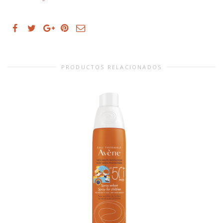
PRODUCTOS RELACIONADOS