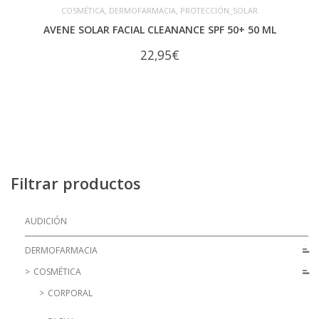
,
,
COSMÉTICA
DERMOFARMACIA
PROTECCIÓN_SOLAR
AVENE SOLAR FACIAL CLEANANCE SPF 50+ 50 ML
22,95
€
Filtrar productos
AUDICIÓN
DERMOFARMACIA
COSMÉTICA
CORPORAL