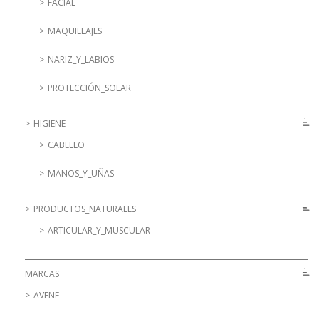
FACIAL
MAQUILLAJES
NARIZ_Y_LABIOS
PROTECCIÓN_SOLAR
HIGIENE
CABELLO
MANOS_Y_UÑAS
PRODUCTOS_NATURALES
ARTICULAR_Y_MUSCULAR
MARCAS
AVENE