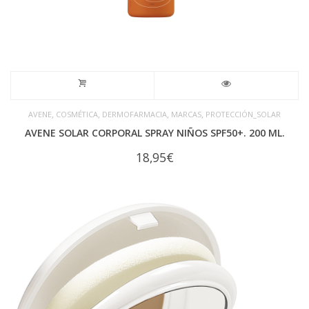
,
,
,
,
AVENE
COSMÉTICA
DERMOFARMACIA
MARCAS
PROTECCIÓN_SOLAR
AVENE SOLAR CORPORAL SPRAY NIÑOS SPF50+. 200 ML.
18,95
€