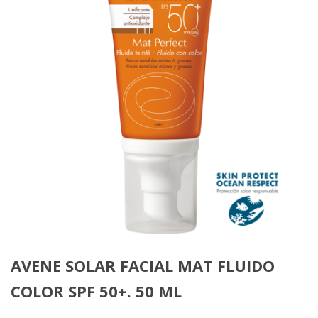
AVENE SOLAR FACIAL MAT FLUIDO
COLOR SPF 50+. 50 ML