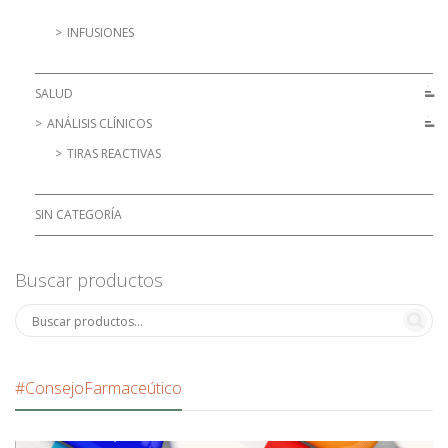
INFUSIONES
SALUD
ANÁLISIS CLÍNICOS
TIRAS REACTIVAS
SIN CATEGORÍA
Buscar productos
#ConsejoFarmaceútico