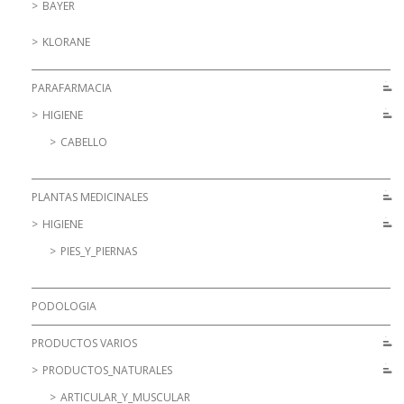
BAYER
KLORANE
PARAFARMACIA
HIGIENE
CABELLO
PLANTAS MEDICINALES
HIGIENE
PIES_Y_PIERNAS
PODOLOGIA
PRODUCTOS VARIOS
PRODUCTOS_NATURALES
ARTICULAR_Y_MUSCULAR