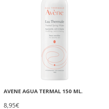
AVENE AGUA TERMAL 150 ML.
8,95
€