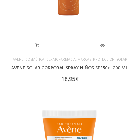
,
,
,
,
AVENE
COSMÉTICA
DERMOFARMACIA
MARCAS
PROTECCIÓN_SOLAR
AVENE SOLAR CORPORAL SPRAY NIÑOS SPF50+. 200 ML.
18,95
€