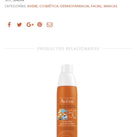
CATEGORÍAS:
AVENE
,
COSMÉTICA
,
DERMOFARMACIA
,
FACIAL
,
MARCAS
PRODUCTOS RELACIONADOS