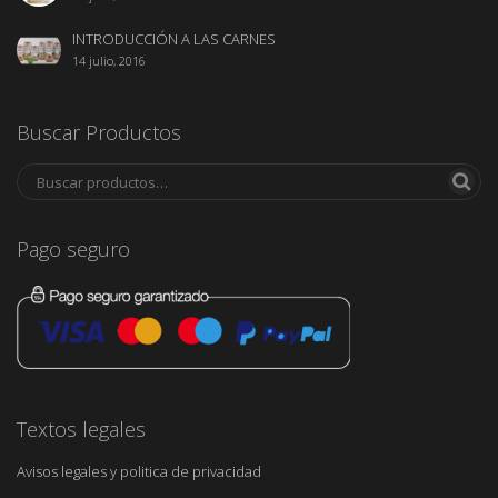
INTRODUCCIÓN A LAS CARNES
14 julio, 2016
Buscar Productos
Pago seguro
Textos legales
Avisos legales y politica de privacidad