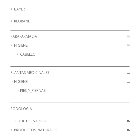
BAYER
KLORANE
PARAFARMACIA
HIGIENE
CABELLO
PLANTAS MEDICINALES
HIGIENE
PIES_Y_PIERNAS
PODOLOGIA
PRODUCTOS VARIOS
PRODUCTOS_NATURALES