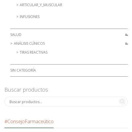
ARTICULAR_Y_MUSCULAR
INFUSIONES
SALUD
ANÁLISIS CLÍNICOS
TIRAS REACTIVAS
SIN CATEGORÍA
Buscar productos
#ConsejoFarmaceútico