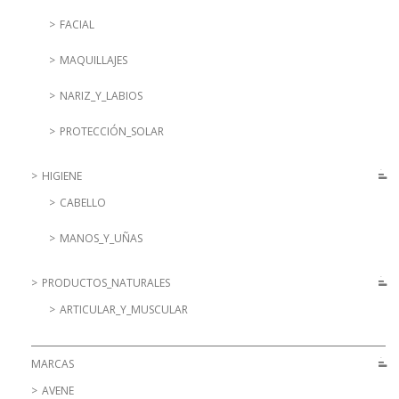
FACIAL
MAQUILLAJES
NARIZ_Y_LABIOS
PROTECCIÓN_SOLAR
HIGIENE
CABELLO
MANOS_Y_UÑAS
PRODUCTOS_NATURALES
ARTICULAR_Y_MUSCULAR
MARCAS
AVENE