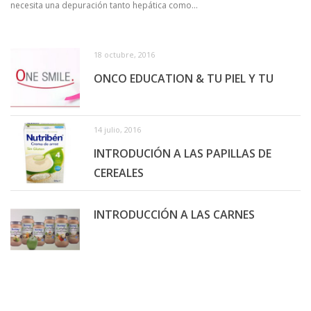
necesita una depuración tanto hepática como...
18 octubre, 2016
ONCO EDUCATION & TU PIEL Y TU
14 julio, 2016
INTRODUCIÓN A LAS PAPILLAS DE
CEREALES
INTRODUCCIÓN A LAS CARNES